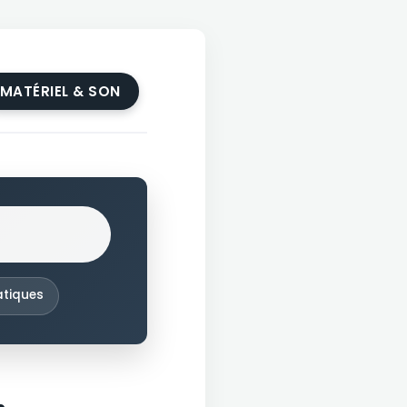
MATÉRIEL & SON
ratiques